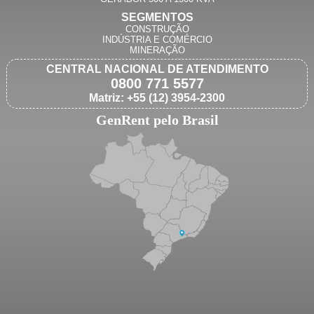
SEGMENTOS
CONSTRUÇÃO
INDÚSTRIA E COMÉRCIO
MINERAÇÃO
CENTRAL NACIONAL DE ATENDIMENTO
0800 771 5577
Matriz: +55 (12) 3954-2300
GenRent pelo Brasil