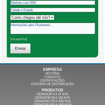
[recaptcha]
EMPRESA
HISTÓRIA
CONCEITO
CERTIFICAÇÕES
CENTROS DE DISTRIBUIÇÃO
PRODUTOS
GERADOR 6 A 37 KVA
GERADOR 50 A 150 KVA
GERADOR 275 A 500 KVA
GERADOR 500 A 1500 KVA