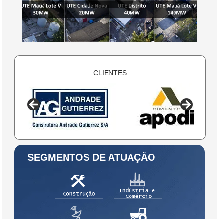
CLIENTES
SEGMENTOS DE ATUAÇÃO