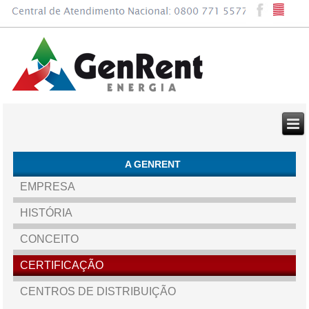
A GENRENT
EMPRESA
HISTÓRIA
CONCEITO
CERTIFICAÇÃO
CENTROS DE DISTRIBUIÇÃO