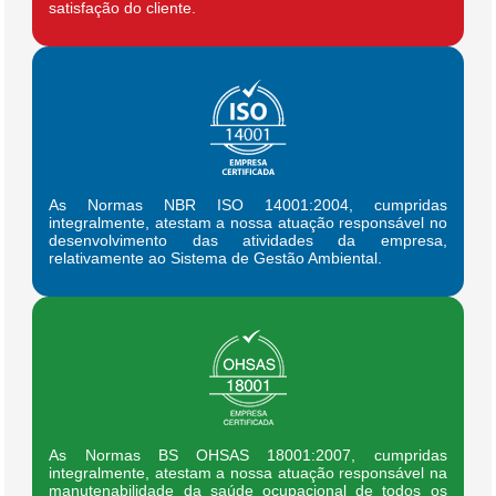
satisfação do cliente.
As Normas NBR ISO 14001:2004, cumpridas
integralmente, atestam a nossa atuação responsável no
desenvolvimento das atividades da empresa,
relativamente ao Sistema de Gestão Ambiental.
As Normas BS OHSAS 18001:2007, cumpridas
integralmente, atestam a nossa atuação responsável na
manutenabilidade da saúde ocupacional de todos os