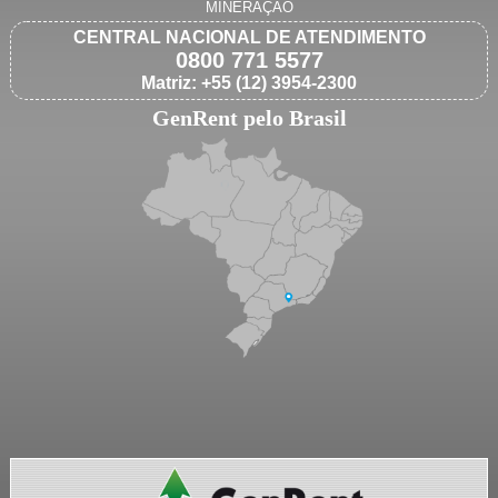
MINERAÇÃO
CENTRAL NACIONAL DE ATENDIMENTO
0800 771 5577
Matriz: +55 (12) 3954-2300
GenRent pelo Brasil