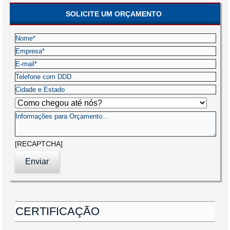
SOLICITE UM ORÇAMENTO
[RECAPTCHA]
CERTIFICAÇÃO