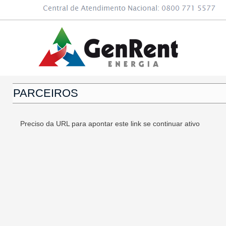
PARCEIROS
Preciso da URL para apontar este link se continuar ativo