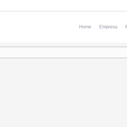
Home
Empresa