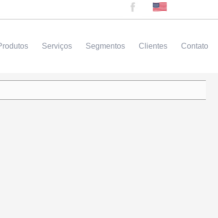
Produtos
Serviços
Segmentos
Clientes
Contato