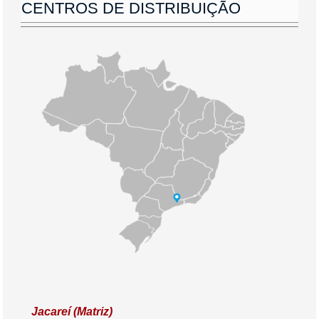
CENTROS DE DISTRIBUIÇÃO
Jacareí (Matriz)