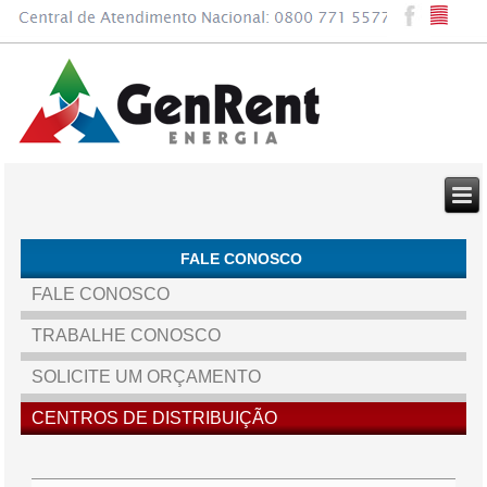
FALE CONOSCO
FALE CONOSCO
TRABALHE CONOSCO
SOLICITE UM ORÇAMENTO
CENTROS DE DISTRIBUIÇÃO